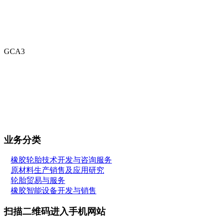
GCA3
业务分类
橡胶轮胎技术开发与咨询服务
原材料生产销售及应用研究
轮胎贸易与服务
橡胶智能设备开发与销售
扫描二维码进入手机网站