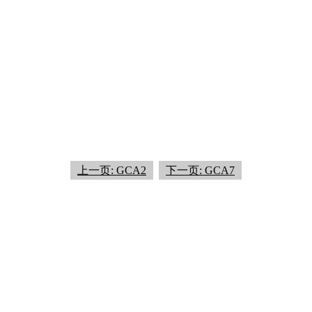
上一页: GCA2
下一页: GCA7