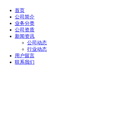
首页
公司简介
业务分类
公司资质
新闻资讯
公司动态
行业动态
用户留言
联系我们