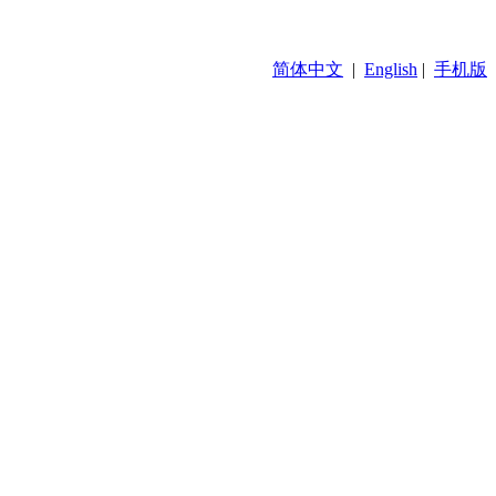
简体中文
|
English
|
手机版